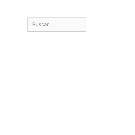
Buscar: