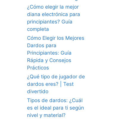
¿Cómo elegir la mejor
diana electrónica para
principiantes? Guía
completa
Cómo Elegir los Mejores
Dardos para
Principiantes: Guía
Rápida y Consejos
Prácticos
¿Qué tipo de jugador de
dardos eres? | Test
divertido
Tipos de dardos: ¿Cuál
es el ideal para ti según
nivel y material?