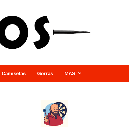
Camisetas
Gorras
MAS