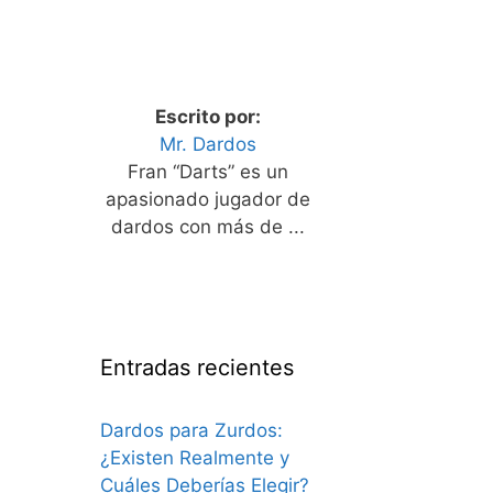
Escrito por:
Mr. Dardos
Fran “Darts” es un
apasionado jugador de
dardos con más de ...
Entradas recientes
Dardos para Zurdos:
¿Existen Realmente y
Cuáles Deberías Elegir?