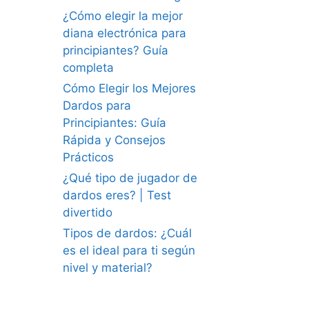
¿Cómo elegir la mejor
diana electrónica para
principiantes? Guía
completa
Cómo Elegir los Mejores
Dardos para
Principiantes: Guía
Rápida y Consejos
Prácticos
¿Qué tipo de jugador de
dardos eres? | Test
divertido
Tipos de dardos: ¿Cuál
es el ideal para ti según
nivel y material?