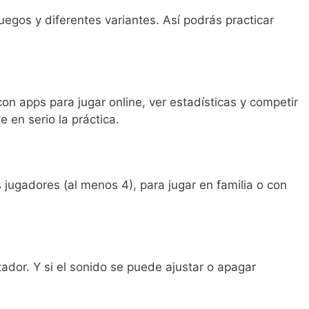
egos y diferentes variantes. Así podrás practicar
n apps para jugar online, ver estadísticas y competir
e en serio la práctica.
jugadores (al menos 4), para jugar en familia o con
tador. Y si el sonido se puede ajustar o apagar