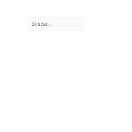
Buscar: