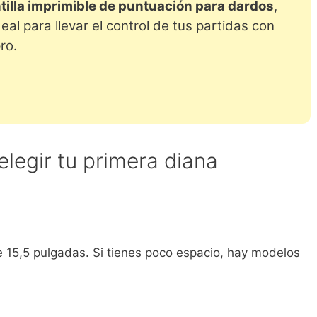
tilla imprimible de puntuación para dardos
,
deal para llevar el control de tus partidas con
ro.
elegir tu primera diana
 15,5 pulgadas. Si tienes poco espacio, hay modelos
.