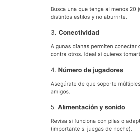
Busca una que tenga al menos 20 ju
distintos estilos y no aburrirte.
3.
Conectividad
Algunas dianas permiten conectar co
contra otros. Ideal si quieres tomart
4.
Número de jugadores
Asegúrate de que soporte múltiples 
amigos.
5.
Alimentación y sonido
Revisa si funciona con pilas o adap
(importante si juegas de noche).