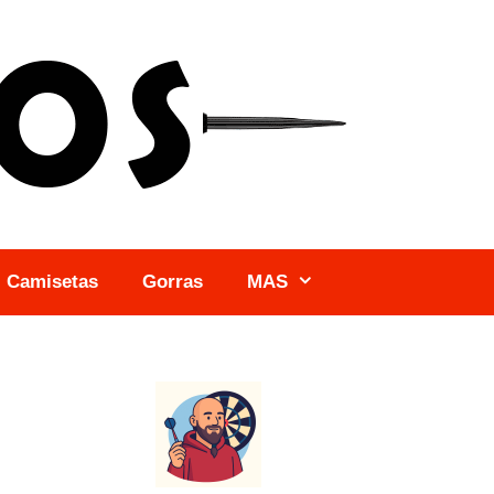
Camisetas
Gorras
MAS