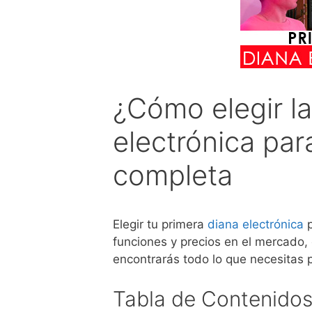
¿Cómo elegir la
electrónica par
completa
Elegir tu primera
diana electrónica
p
funciones y precios en el mercado, 
encontrarás todo lo que necesitas p
Tabla de Contenido