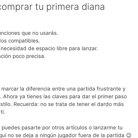
comprar tu primera diana
unciones que no usarás.
dos compatibles.
 necesidad de espacio libre para lanzar.
ción poco precisa.
arcar la diferencia entre una partida frustrante y
. Ahora ya tienes las claves para dar el primer paso
stilo. Recuerda: no se trata de tener el dardo más
ti.
 puedes pasarte por otros artículos o lanzarme tu
uí no se deja a ningún jugador fuera de la partida 😉