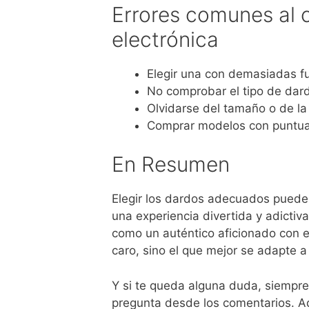
Errores comunes al 
electrónica
Elegir una con demasiadas f
No comprobar el tipo de dar
Olvidarse del tamaño o de la
Comprar modelos con puntua
En Resumen
Elegir los dardos adecuados puede m
una experiencia divertida y adictiva
como un auténtico aficionado con e
caro, sino el que mejor se adapte a 
Y si te queda alguna duda, siempre
pregunta desde los comentarios. Aq