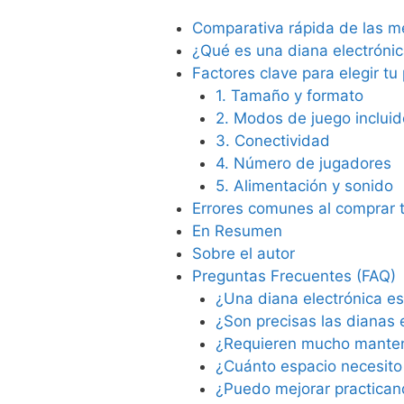
Comparativa rápida de las me
¿Qué es una diana electróni
Factores clave para elegir tu
1. Tamaño y formato
2. Modos de juego incluid
3. Conectividad
4. Número de jugadores
5. Alimentación y sonido
Errores comunes al comprar t
En Resumen
Sobre el autor
Preguntas Frecuentes (FAQ)
¿Una diana electrónica e
¿Son precisas las dianas 
¿Requieren mucho mante
¿Cuánto espacio necesito 
¿Puedo mejorar practicand