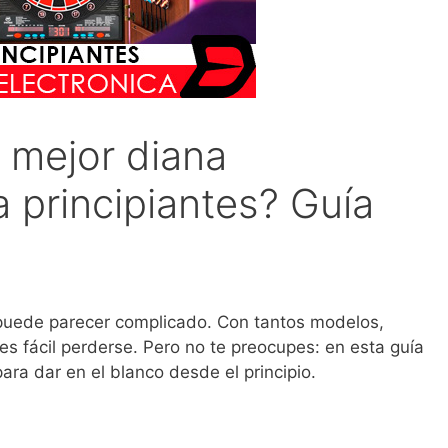
 mejor diana
a principiantes? Guía
uede parecer complicado. Con tantos modelos,
es fácil perderse. Pero no te preocupes: en esta guía
ara dar en el blanco desde el principio.
s