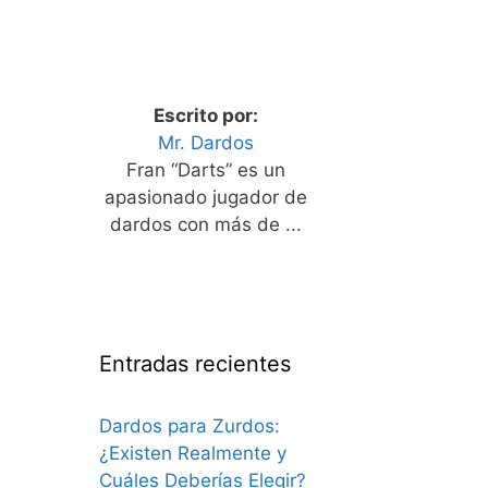
Escrito por:
Mr. Dardos
Fran “Darts” es un
apasionado jugador de
dardos con más de ...
Entradas recientes
Dardos para Zurdos:
¿Existen Realmente y
Cuáles Deberías Elegir?