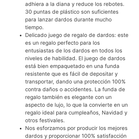
adhiera a la diana y reduce los rebotes.
30 puntas de plástico son suficientes
para lanzar dardos durante mucho
tiempo.
Delicado juego de regalo de dardos: este
es un regalo perfecto para los
entusiastas de los dardos en todos los
niveles de habilidad. El juego de dardos
está bien empaquetado en una funda
resistente que es fácil de depositar y
transportar, dando una protección 100%
contra daños o accidentes. La funda de
regalo también es elegante con un
aspecto de lujo, lo que la convierte en un
regalo ideal para cumpleaños, Navidad y
otros festivales.
Nos esforzamos por producir los mejores
dardos y proporcionar 100% satisfacción