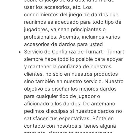
usar los accesorios, etc. Los
conocimientos del juego de dardos que
reunimos es adecuado para todo tipo de
jugadores, ya sean principiantes o
profesionales. Además, incluimos varios
accesorios de dardos para usted
Servicio de Confianza de Turnart- Turnart
siempre hace todo lo posible para apoyar
y mantener la confianza de nuestros
clientes, no solo en nuestros productos
sino también en nuestro servicio. Nuestro
objetivo es diseñar los mejores dardos
para cualquier tipo de jugador o
aficionado a los dardos. De antemano
pedimos disculpas si nuestros dardos no
satisfacen tus espectativas. Pónte en
contacto con nosotros si tienes alguna