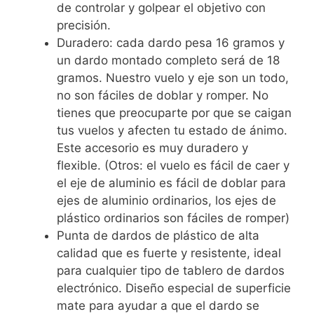
de controlar y golpear el objetivo con
precisión.
Duradero: cada dardo pesa 16 gramos y
un dardo montado completo será de 18
gramos. Nuestro vuelo y eje son un todo,
no son fáciles de doblar y romper. No
tienes que preocuparte por que se caigan
tus vuelos y afecten tu estado de ánimo.
Este accesorio es muy duradero y
flexible. (Otros: el vuelo es fácil de caer y
el eje de aluminio es fácil de doblar para
ejes de aluminio ordinarios, los ejes de
plástico ordinarios son fáciles de romper)
Punta de dardos de plástico de alta
calidad que es fuerte y resistente, ideal
para cualquier tipo de tablero de dardos
electrónico. Diseño especial de superficie
mate para ayudar a que el dardo se