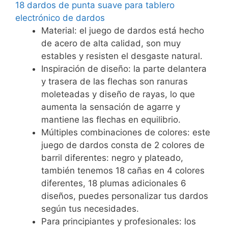
18 dardos de punta suave para tablero
electrónico de dardos
Material: el juego de dardos está hecho
de acero de alta calidad, son muy
estables y resisten el desgaste natural.
Inspiración de diseño: la parte delantera
y trasera de las flechas son ranuras
moleteadas y diseño de rayas, lo que
aumenta la sensación de agarre y
mantiene las flechas en equilibrio.
Múltiples combinaciones de colores: este
juego de dardos consta de 2 colores de
barril diferentes: negro y plateado,
también tenemos 18 cañas en 4 colores
diferentes, 18 plumas adicionales 6
diseños, puedes personalizar tus dardos
según tus necesidades.
Para principiantes y profesionales: los