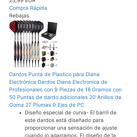
25,99 EUR
Compra Rápida
Rebajas
Dardos Punta de Plastico para Diana
Electrónica Dardos Diana Electronica de
Profesionales con 9 Piezas de 18 Gramos con
50 Puntas de dardo adicionales 20 Anillos de
Goma 27 Plumas 9 Ejes de PC
Diseño especial de curva- El barril de
este dardos está diseñado para
proporcionar una sensación de ajuste
cuando lo agarramos. El diseño de la