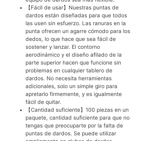
【Fácil de usar】Nuestras puntas de
dardos están diseñadas para que todos
las usen sin esfuerzo. Las ranuras en la
punta ofrecen un agarre cómodo para los
dedos, lo que hace que sea fácil de
sostener y lanzar. El contorno
aerodinámico y el diseño afilado de la
parte superior hacen que funcione sin
problemas en cualquier tablero de
dardos. No necesita herramientas
adicionales, solo un simple giro para
apretarlo firmemente, y es igualmente
fácil de quitar.
【Cantidad suficiente】100 piezas en un
paquete, cantidad suficiente para que no
tengas que preocuparte por la falta de
puntas de dardos. Se puede utilizar