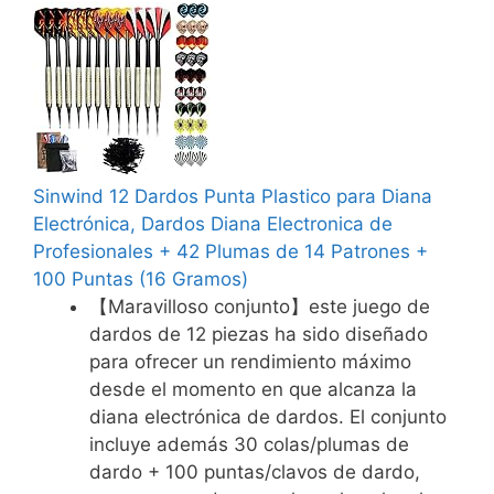
Sinwind 12 Dardos Punta Plastico para Diana
Electrónica, Dardos Diana Electronica de
Profesionales + 42 Plumas de 14 Patrones +
100 Puntas (16 Gramos)
【Maravilloso conjunto】este juego de
dardos de 12 piezas ha sido diseñado
para ofrecer un rendimiento máximo
desde el momento en que alcanza la
diana electrónica de dardos. El conjunto
incluye además 30 colas/plumas de
dardo + 100 puntas/clavos de dardo,