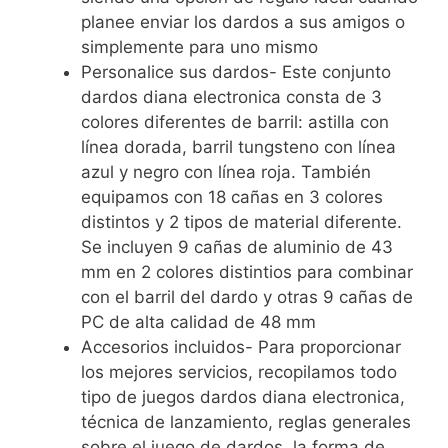
planee enviar los dardos a sus amigos o
simplemente para uno mismo
Personalice sus dardos- Este conjunto
dardos diana electronica consta de 3
colores diferentes de barril: astilla con
línea dorada, barril tungsteno con línea
azul y negro con línea roja. También
equipamos con 18 cañas en 3 colores
distintos y 2 tipos de material diferente.
Se incluyen 9 cañas de aluminio de 43
mm en 2 colores distintios para combinar
con el barril del dardo y otras 9 cañas de
PC de alta calidad de 48 mm
Accesorios incluidos- Para proporcionar
los mejores servicios, recopilamos todo
tipo de juegos dardos diana electronica,
técnica de lanzamiento, reglas generales
sobre el juego de dardos, la forma de