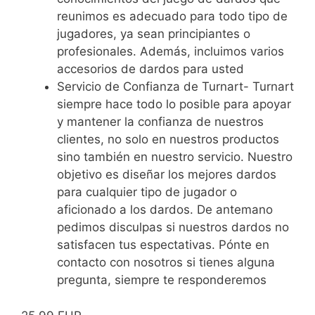
reunimos es adecuado para todo tipo de
jugadores, ya sean principiantes o
profesionales. Además, incluimos varios
accesorios de dardos para usted
Servicio de Confianza de Turnart- Turnart
siempre hace todo lo posible para apoyar
y mantener la confianza de nuestros
clientes, no solo en nuestros productos
sino también en nuestro servicio. Nuestro
objetivo es diseñar los mejores dardos
para cualquier tipo de jugador o
aficionado a los dardos. De antemano
pedimos disculpas si nuestros dardos no
satisfacen tus espectativas. Pónte en
contacto con nosotros si tienes alguna
pregunta, siempre te responderemos