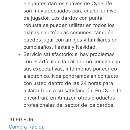
elegantes dardos suaves de CyeeLife
son muy adecuados para cualquier nivel
de jugador. Los dardos con punta
robusta se pueden utilizar en todos los
dianas electrónicas comunes, también
puedes jugar con amigos y familiares en
cumpleaños, fiestas y Navidad.
Servicio satisfactorio: si hay problemas
con el artículo o la calidad no cumple con
sus expectativas, infórmenos por correo
electrónico. Nos pondremos en contacto
con usted dentro de las 24 horas para
aclarar todo a su satisfacción. En Cyeelife
encontrará en Amazon otros productos
profesionales del sector de los dardos.
10,99 EUR
Compra Rápida