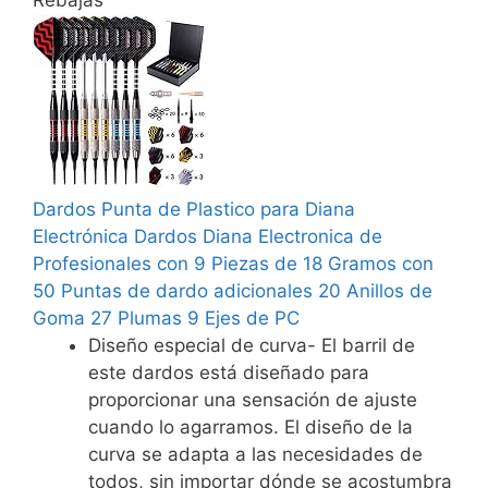
Rebajas
Dardos Punta de Plastico para Diana
Electrónica Dardos Diana Electronica de
Profesionales con 9 Piezas de 18 Gramos con
50 Puntas de dardo adicionales 20 Anillos de
Goma 27 Plumas 9 Ejes de PC
Diseño especial de curva- El barril de
este dardos está diseñado para
proporcionar una sensación de ajuste
cuando lo agarramos. El diseño de la
curva se adapta a las necesidades de
todos, sin importar dónde se acostumbra