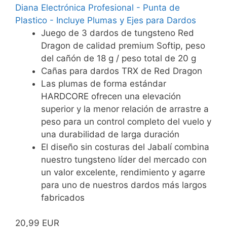
Diana Electrónica Profesional - Punta de
Plastico - Incluye Plumas y Ejes para Dardos
Juego de 3 dardos de tungsteno Red
Dragon de calidad premium Softip, peso
del cañón de 18 g / peso total de 20 g
Cañas para dardos TRX de Red Dragon
Las plumas de forma estándar
HARDCORE ofrecen una elevación
superior y la menor relación de arrastre a
peso para un control completo del vuelo y
una durabilidad de larga duración
El diseño sin costuras del Jabalí combina
nuestro tungsteno líder del mercado con
un valor excelente, rendimiento y agarre
para uno de nuestros dardos más largos
fabricados
20,99 EUR