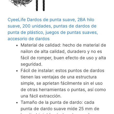
CyeeLife Dardos de punta suave, 2BA hilo
suave, 200 unidades, puntas de dardos de
punta de plástico, juegos de puntas suaves,
accesorio de dardos
Material de calidad: hecho de material de
nailon de alta calidad, duradero y no es
fácil de romper, buen efecto de uso y alta
seguridad.
Fácil de instalar: estos puntos de dardos
tienen las ventajas de una estructura
simple, se aprietan fácilmente sin el uso
de otras herramientas o puntas, así como
una fácil extracción.
Tamaño de la punta de dardo: cada
punta de dardo suave mide 25 mm de