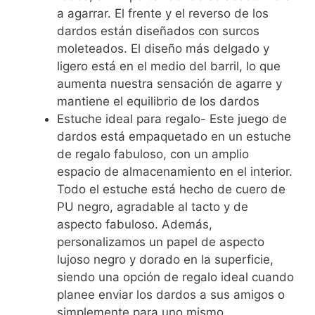
a agarrar. El frente y el reverso de los
dardos están diseñados con surcos
moleteados. El diseño más delgado y
ligero está en el medio del barril, lo que
aumenta nuestra sensación de agarre y
mantiene el equilibrio de los dardos
Estuche ideal para regalo- Este juego de
dardos está empaquetado en un estuche
de regalo fabuloso, con un amplio
espacio de almacenamiento en el interior.
Todo el estuche está hecho de cuero de
PU negro, agradable al tacto y de
aspecto fabuloso. Además,
personalizamos un papel de aspecto
lujoso negro y dorado en la superficie,
siendo una opción de regalo ideal cuando
planee enviar los dardos a sus amigos o
simplemente para uno mismo