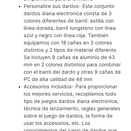
Personalice sus dardos- Este conjunto
dardos diana electronica consta de 3
colores diferentes de barril: astilla con
línea dorada, barril tungsteno con línea
azul y negro con línea roja. También
equipamos con 18 cañas en 3 colores
distintos y 2 tipos de material diferente.
Se incluyen 9 cañas de aluminio de 43
mm en 2 colores distintios para combinar
con el barril del dardo y otras 9 cañas de
PC de alta calidad de 48 mm
Accesorios incluidos- Para proporcionar
los mejores servicios, recopilamos todo
tipo de juegos dardos diana electronica,
técnica de lanzamiento, reglas generales
sobre el juego de dardos, la forma de
usar los accesorios, etc. Los
conocimientos del juego de dardos que