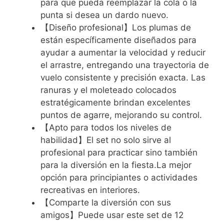
para que pueda reemplazar la cola o la
punta si desea un dardo nuevo.
【Diseño profesional】Los plumas de
están específicamente diseñados para
ayudar a aumentar la velocidad y reducir
el arrastre, entregando una trayectoria de
vuelo consistente y precisión exacta. Las
ranuras y el moleteado colocados
estratégicamente brindan excelentes
puntos de agarre, mejorando su control.
【Apto para todos los niveles de
habilidad】El set no solo sirve al
profesional para practicar sino también
para la diversión en la fiesta.La mejor
opción para principiantes o actividades
recreativas en interiores.
【Comparte la diversión con sus
amigos】Puede usar este set de 12