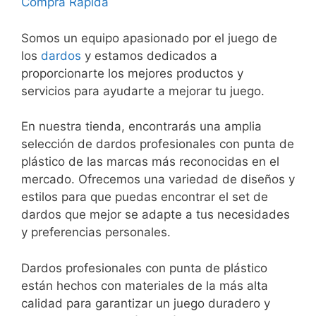
Compra Rápida
Somos un equipo apasionado por el juego de
los
dardos
y estamos dedicados a
proporcionarte los mejores productos y
servicios para ayudarte a mejorar tu juego.
En nuestra tienda, encontrarás una amplia
selección de dardos profesionales con punta de
plástico de las marcas más reconocidas en el
mercado. Ofrecemos una variedad de diseños y
estilos para que puedas encontrar el set de
dardos que mejor se adapte a tus necesidades
y preferencias personales.
Dardos profesionales con punta de plástico
están hechos con materiales de la más alta
calidad para garantizar un juego duradero y