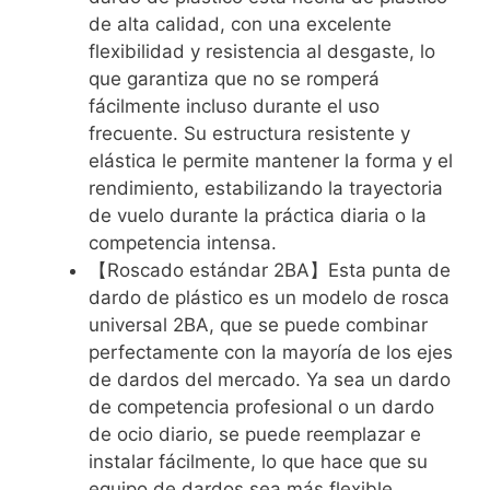
de alta calidad, con una excelente
flexibilidad y resistencia al desgaste, lo
que garantiza que no se romperá
fácilmente incluso durante el uso
frecuente. Su estructura resistente y
elástica le permite mantener la forma y el
rendimiento, estabilizando la trayectoria
de vuelo durante la práctica diaria o la
competencia intensa.
【Roscado estándar 2BA】Esta punta de
dardo de plástico es un modelo de rosca
universal 2BA, que se puede combinar
perfectamente con la mayoría de los ejes
de dardos del mercado. Ya sea un dardo
de competencia profesional o un dardo
de ocio diario, se puede reemplazar e
instalar fácilmente, lo que hace que su
equipo de dardos sea más flexible.