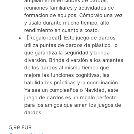
ampliamente en clubes de dardos,
reuniones familiares y actividades de
formación de equipos. Cómpralo una vez
y úsalo durante mucho tiempo, alto
rendimiento en cuanto a costo.
【Regalo ideal】Este juego de dardos
utiliza puntas de dardos de plástico, lo
que garantiza la seguridad y brinda
diversión. Brinda diversión a los amantes
de los dardos al mismo tiempo que
mejora las funciones cognitivas, las
habilidades prácticas y la coordinación.
Ya sea un cumpleaños o Navidad, este
juego de dardos es un regalo perfecto
para los amigos que aman los juegos de
dardos.
5,99 EUR