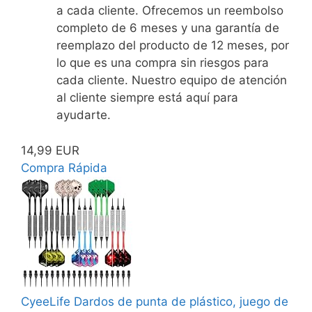
a cada cliente. Ofrecemos un reembolso
completo de 6 meses y una garantía de
reemplazo del producto de 12 meses, por
lo que es una compra sin riesgos para
cada cliente. Nuestro equipo de atención
al cliente siempre está aquí para
ayudarte.
14,99 EUR
Compra Rápida
CyeeLife Dardos de punta de plástico, juego de