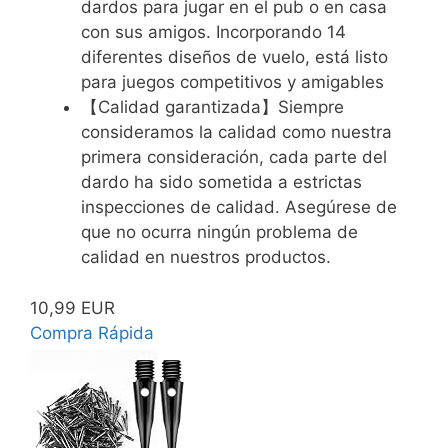
dardos para jugar en el pub o en casa
con sus amigos. Incorporando 14
diferentes diseños de vuelo, está listo
para juegos competitivos y amigables
【Calidad garantizada】Siempre
consideramos la calidad como nuestra
primera consideración, cada parte del
dardo ha sido sometida a estrictas
inspecciones de calidad. Asegúrese de
que no ocurra ningún problema de
calidad en nuestros productos.
10,99 EUR
Compra Rápida