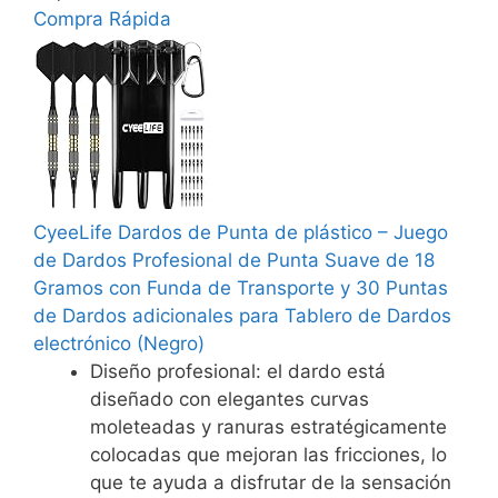
Compra Rápida
CyeeLife Dardos de Punta de plástico – Juego
de Dardos Profesional de Punta Suave de 18
Gramos con Funda de Transporte y 30 Puntas
de Dardos adicionales para Tablero de Dardos
electrónico (Negro)
Diseño profesional: el dardo está
diseñado con elegantes curvas
moleteadas y ranuras estratégicamente
colocadas que mejoran las fricciones, lo
que te ayuda a disfrutar de la sensación