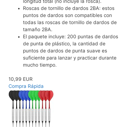
longitud total (no incluye la rosca).
Roscas de tornillo de dardos 2BA: estos
puntos de dardos son compatibles con
todas las roscas de tornillo de dardos de
tamaño 2BA.
El paquete incluye: 200 puntas de dardos
de punta de plástico, la cantidad de
puntos de dardos de punta suave es
suficiente para lanzar y practicar durante
mucho tiempo.
10,99 EUR
Compra Rápida