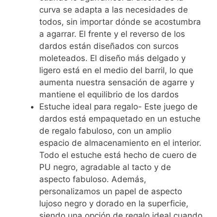
curva se adapta a las necesidades de
todos, sin importar dónde se acostumbra
a agarrar. El frente y el reverso de los
dardos están diseñados con surcos
moleteados. El diseño más delgado y
ligero está en el medio del barril, lo que
aumenta nuestra sensación de agarre y
mantiene el equilibrio de los dardos
Estuche ideal para regalo- Este juego de
dardos está empaquetado en un estuche
de regalo fabuloso, con un amplio
espacio de almacenamiento en el interior.
Todo el estuche está hecho de cuero de
PU negro, agradable al tacto y de
aspecto fabuloso. Además,
personalizamos un papel de aspecto
lujoso negro y dorado en la superficie,
siendo una opción de regalo ideal cuando