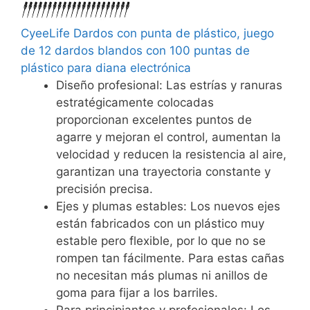
CyeeLife Dardos con punta de plástico, juego
de 12 dardos blandos con 100 puntas de
plástico para diana electrónica
Diseño profesional: Las estrías y ranuras
estratégicamente colocadas
proporcionan excelentes puntos de
agarre y mejoran el control, aumentan la
velocidad y reducen la resistencia al aire,
garantizan una trayectoria constante y
precisión precisa.
Ejes y plumas estables: Los nuevos ejes
están fabricados con un plástico muy
estable pero flexible, por lo que no se
rompen tan fácilmente. Para estas cañas
no necesitan más plumas ni anillos de
goma para fijar a los barriles.