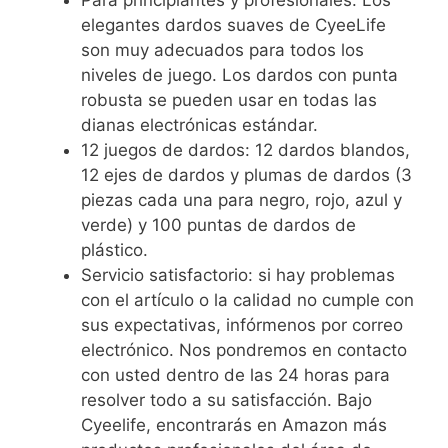
Para principiantes y profesionales: Los
elegantes dardos suaves de CyeeLife
son muy adecuados para todos los
niveles de juego. Los dardos con punta
robusta se pueden usar en todas las
dianas electrónicas estándar.
12 juegos de dardos: 12 dardos blandos,
12 ejes de dardos y plumas de dardos (3
piezas cada una para negro, rojo, azul y
verde) y 100 puntas de dardos de
plástico.
Servicio satisfactorio: si hay problemas
con el artículo o la calidad no cumple con
sus expectativas, infórmenos por correo
electrónico. Nos pondremos en contacto
con usted dentro de las 24 horas para
resolver todo a su satisfacción. Bajo
Cyeelife, encontrarás en Amazon más