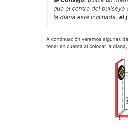
que el centro del bullseye
la diana está inclinada,
el
A continuación veremos algunas de
tener en cuenta al colocar la dian