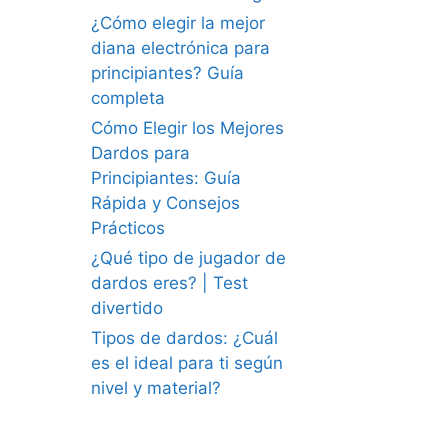
¿Cómo elegir la mejor
diana electrónica para
principiantes? Guía
completa
Cómo Elegir los Mejores
Dardos para
Principiantes: Guía
Rápida y Consejos
Prácticos
¿Qué tipo de jugador de
dardos eres? | Test
divertido
Tipos de dardos: ¿Cuál
es el ideal para ti según
nivel y material?