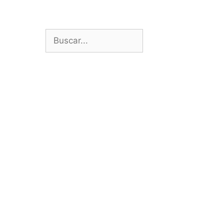
Buscar: