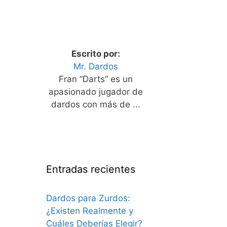
Escrito por:
Mr. Dardos
Fran “Darts” es un
apasionado jugador de
dardos con más de ...
Entradas recientes
Dardos para Zurdos:
¿Existen Realmente y
Cuáles Deberías Elegir?