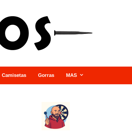
Camisetas
Gorras
MAS